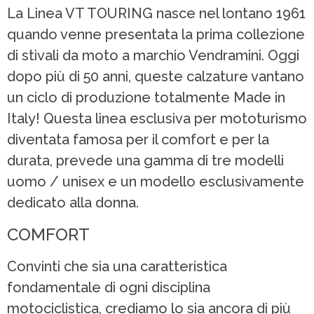
La Linea VT TOURING nasce nel lontano 1961
quando venne presentata la prima collezione
di stivali da moto a marchio Vendramini. Oggi
dopo più di 50 anni, queste calzature vantano
un ciclo di produzione totalmente Made in
Italy! Questa linea esclusiva per mototurismo
diventata famosa per il comfort e per la
durata, prevede una gamma di tre modelli
uomo / unisex e un modello esclusivamente
dedicato alla donna.
COMFORT
Convinti che sia una caratteristica
fondamentale di ogni disciplina
motociclistica, crediamo lo sia ancora di più