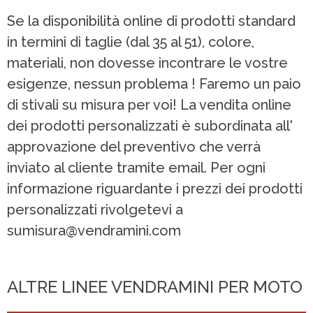
Se la disponibilità online di prodotti standard
in termini di taglie (dal 35 al 51), colore,
materiali, non dovesse incontrare le vostre
esigenze, nessun problema ! Faremo un paio
di stivali su misura per voi! La vendita online
dei prodotti personalizzati è subordinata all'
approvazione del preventivo che verrà
inviato al cliente tramite email. Per ogni
informazione riguardante i prezzi dei prodotti
personalizzati rivolgetevi a
sumisura@vendramini.com
ALTRE LINEE VENDRAMINI PER MOTO