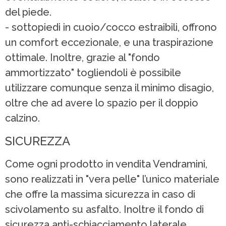
del piede.
- sottopiedi in cuoio/cocco estraibili, offrono
un comfort eccezionale, e una traspirazione
ottimale. Inoltre, grazie al "fondo
ammortizzato" togliendoli è possibile
utilizzare comunque senza il minimo disagio,
oltre che ad avere lo spazio per il doppio
calzino.
SICUREZZA
Come ogni prodotto in vendita Vendramini,
sono realizzati in "vera pelle" l’unico materiale
che offre la massima sicurezza in caso di
scivolamento su asfalto. Inoltre il fondo di
sicurezza anti-schiacciamento laterale