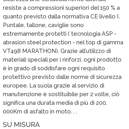
resiste a compressioni superiori del 150 % a
quanto previsto dalla normativa CE livello I.
Puntale, tallone, caviglie sono
estremamente protetti ( tecnologia ASP -
abrasion steel protection - nel top di gamma
VT498 MARATHON). Grazie all’utilizzo di
materiali speciali per i rinforzi, ogni prodotto
è in grado di soddisfare ogni requisito
protettivo previsto dalle norme di sicurezza
europee. La suola grazie al servizio di
manutenzione è sostituibile per 2 volte, ciò
significa una durata media di più di 200.
000Km di asfalto in moto. . .
SU MISURA