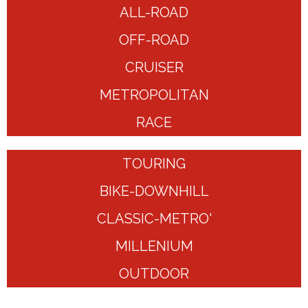
ALL-ROAD
OFF-ROAD
CRUISER
METROPOLITAN
RACE
TOURING
BIKE-DOWNHILL
CLASSIC-METRO'
MILLENIUM
OUTDOOR