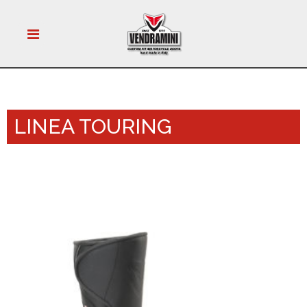
LINEA TOURING