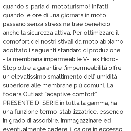
quando si parla di mototurismo! Infatti
quando le ore di una giornata in moto
passano senza stress ne trae beneficio
anche la sicurezza attiva. Per ottimizzare il
comofort dei nostri stivali da moto abbiamo
adottato i seguenti standard di produzione:
- la membrana impermeabile V-Tex Hidro-
Stop oltre a garantire l'impermeabilità offre
un elevatissimo smaltimento dell' umidità
superiore alle membrane più comuni. La
fodera Outlast “adaptive comfort”
PRESENTE DI SERIE in tutta la gamma, ha
una funzione termo-stabilizzatrice, essendo
in grado di assorbire, immagazzinare ed
eventualmente cedere, il calore in eccesso