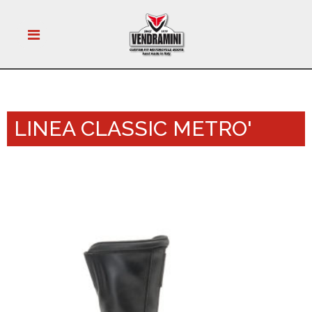
LINEA CLASSIC METRO'