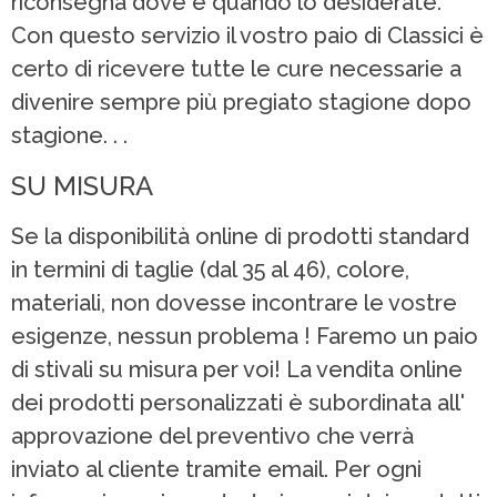
riconsegna dove e quando lo desiderate.
Con questo servizio il vostro paio di Classici è
certo di ricevere tutte le cure necessarie a
divenire sempre più pregiato stagione dopo
stagione. . .
SU MISURA
Se la disponibilità online di prodotti standard
in termini di taglie (dal 35 al 46), colore,
materiali, non dovesse incontrare le vostre
esigenze, nessun problema ! Faremo un paio
di stivali su misura per voi! La vendita online
dei prodotti personalizzati è subordinata all'
approvazione del preventivo che verrà
inviato al cliente tramite email. Per ogni