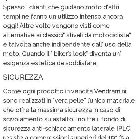
Spesso i clienti che guidano moto d'altri
tempi ne fanno un utilizzo intenso ancora
oggi! Altre volte vengono visti come
alternative ai classici" stivali da motociclista"
e talvolta anche indipendente dall' uso della
moto. Quando il " biker’s look" diventa un'
esigenza estetica da soddisfare.
SICUREZZA
Come ogni prodotto in vendita Vendramini,
sono realizzati in "vera pelle" l’unico materiale
che offre la massima sicurezza in caso di
scivolamento su asfalto. Inoltre il fondo di
sicurezza anti-schiacciamento laterale IPLC,
resiste a compressioni superiori del 150 % a