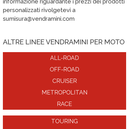
informazione riguardante i prezzi dei prodotti
personalizzati rivolgetevi a
sumisura@vendramini.com
ALTRE LINEE VENDRAMINI PER MOTO
ALL-ROAD
OFF-ROAD
CRUISER
METROPOLITAN
RACE
TOURING