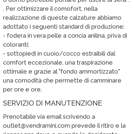
. Per ottimizzare il comofort, nella
realizzazione di queste calzature abbiamo
adottato i seguenti standard di produzione:
- fodera in vera pelle a concia anilina, priva di
coloranti;
- sottopiedi in cuoio/cocco estraibili dal
comfort eccezionale, una traspirazione
ottimale e grazie al "fondo ammortizzato"
una comodità che permette di camminare
per ore e ore.
SERVIZIO DI MANUTENZIONE
Prenotabile via email scrivendo a
outlet@vendramini.com prevede il ritiro e la