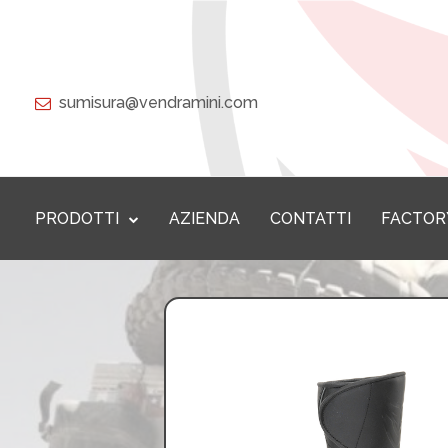
sumisura@vendramini.com
PRODOTTI
AZIENDA
CONTATTI
FACTOR