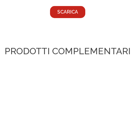
SCARICA
PRODOTTI COMPLEMENTARI