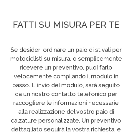
FATTI SU MISURA PER TE
Se desideri ordinare un paio di stivali per
motociclisti su misura, o semplicemente
ricevere un preventivo, puoi farlo
velocemente compilando il modulo in
basso. L' invio del modulo, sarà seguito
da un nostro contatto telefonico per
raccogliere le informazioni necessarie
alla realizzazione del vostro paio di
calzature personalizzate. Un preventivo
dettagliato seguirà la vostra richiesta, e