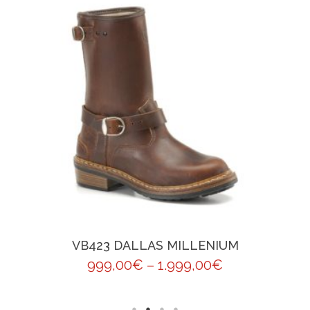
VB423 DALLAS MILLENIUM
999,00
€
–
1.999,00
€