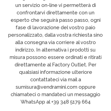
un servizio on-line vi permetterà di
confrontarvi direttamente con un
esperto che seguirà passo passo, ogni
fase di lavorazione del vostro paio
personalizzato, dalla vostra richiesta sino
alla consegna via corriere al vostro
indirizzo. In alternativa i prodotti su
misura possono essere ordinati e ritirati
direttamente al Factory Outlet. Per
qualsiasi informazione ulteriore
contattateci via mail a
sumisura@vendramini.com oppure
chiamateci o mandateci un messaggio
WhatsApp al +39 348 5179 664