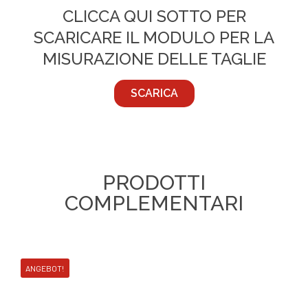
CLICCA QUI SOTTO PER
SCARICARE IL MODULO PER LA
MISURAZIONE DELLE TAGLIE
SCARICA
PRODOTTI
COMPLEMENTARI
ANGEBOT!