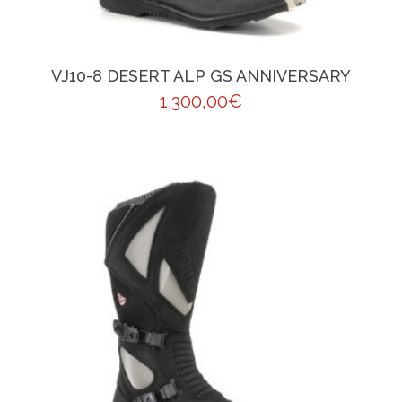
VJ10-8 DESERT ALP GS ANNIVERSARY
1.300,00
€