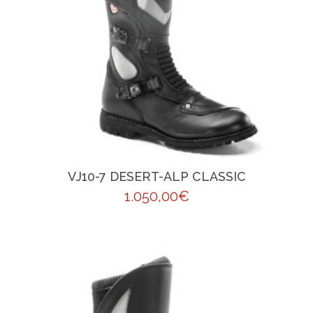
VJ10-7 DESERT-ALP CLASSIC
1.050,00
€