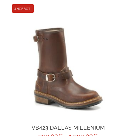
ANGEBOT!
VB423 DALLAS MILLENIUM