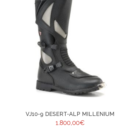
VJ10-9 DESERT-ALP MILLENIUM
1.800,00
€