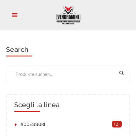
Search
Scegli la linea
ACCESSORI
(2)