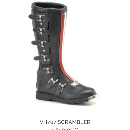
VH707 SCRAMBLER