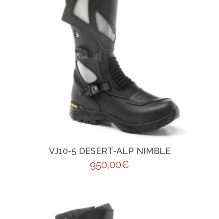
VJ10-5 DESERT-ALP NIMBLE
950,00
€