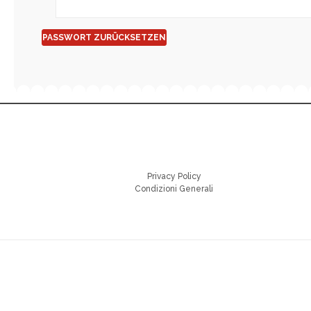
PASSWORT ZURÜCKSETZEN
Privacy Policy
Condizioni Generali