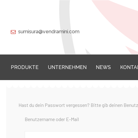
sumisura@vendramini.com
PRODUKTE
UNTERNEHMEN
NEWS
KONTA
Hast du dein Passwort vergessen? Bitte gib deinen Benutze
Benutzername oder E-Mail