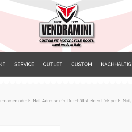
KT
SERVICE
OUTLET
CUSTOM
NACHHALTIG
rnamen oder E-Mail-Adresse ein. Du erhältst einen Link per E-Mail,