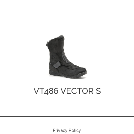
VT486 VECTOR S
Privacy Policy