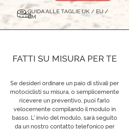
GUIDA ALLE TAGLIE UK / EU /
CM
FATTI SU MISURA PER TE
Se desideri ordinare un paio di stivali per
motociclisti su misura, o semplicemente
ricevere un preventivo, puoi farlo
velocemente compilando il modulo in
basso. L' invio del modulo, sarà seguito
da un nostro contatto telefonico per