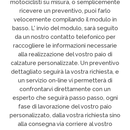
motociclisti su misura, o semplicemente
ricevere un preventivo, puoi farlo
velocemente compilando il modulo in
basso. L' invio del modulo, sarà seguito
da un nostro contatto telefonico per
raccogliere le informazioni necessarie
alla realizzazione del vostro paio di
calzature personalizzate. Un preventivo
dettagliato seguirà la vostra richiesta, e
un servizio on-line vi permetterà di
confrontarvi direttamente con un
esperto che seguirà passo passo, ogni
fase di lavorazione del vostro paio
personalizzato, dalla vostra richiesta sino
alla consegna via corriere al vostro