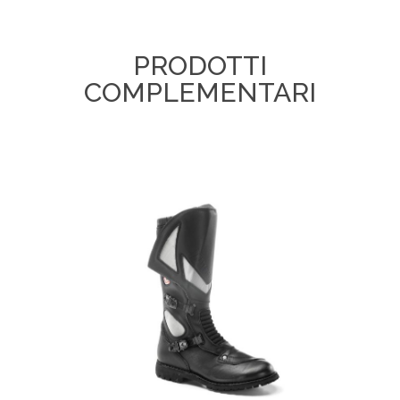
PRODOTTI
COMPLEMENTARI