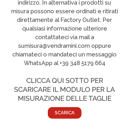
indirizzo. In alternativa i prodotti su
misura possono essere ordinati e ritirati
direttamente al Factory Outlet. Per
qualsiasi informazione ulteriore
contattateci via mail a
sumisura@vendramini.com oppure
chiamateci o mandateci un messaggio
WhatsApp al +39 348 5179 664
CLICCA QUI SOTTO PER
SCARICARE IL MODULO PER LA
MISURAZIONE DELLE TAGLIE
SCARICA