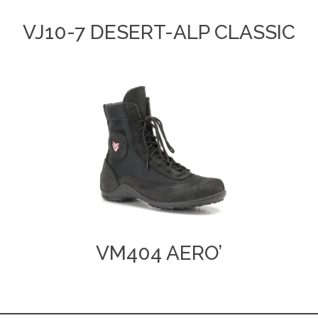
VJ10-7 DESERT-ALP CLASSIC
VM404 AERO’